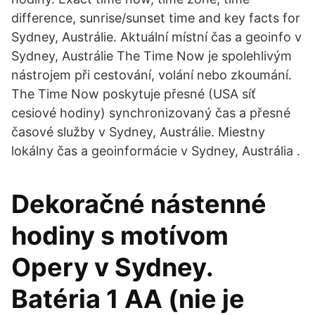
difference, sunrise/sunset time and key facts for
Sydney, Austrálie. Aktuální místní čas a geoinfo v
Sydney, Austrálie The Time Now je spolehlivým
nástrojem při cestování, volání nebo zkoumání.
The Time Now poskytuje přesné (USA síť
cesiové hodiny) synchronizovaný čas a přesné
časové služby v Sydney, Austrálie. Miestny
lokálny čas a geoinformácie v Sydney, Austrália .
Dekoračné nástenné
hodiny s motívom
Opery v Sydney.
Batéria 1 AA (nie je