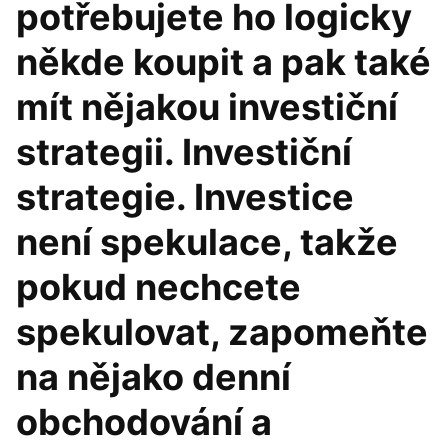
potřebujete ho logicky
někde koupit a pak také
mít nějakou investiční
strategii. Investiční
strategie. Investice
není spekulace, takže
pokud nechcete
spekulovat, zapomeňte
na nějako denní
obchodování a